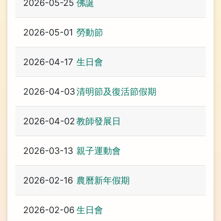
2026-05-25
佛誕
2026-05-01
勞動節
2026-04-17
生日會
2026-04-03
清明節及復活節假期
2026-04-02
教師發展日
2026-03-13
親子運動會
2026-02-16
農曆新年假期
2026-02-06
生日會