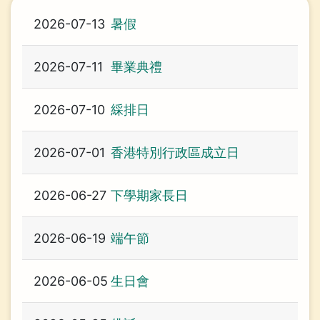
航
連
2026-07-13
暑假
結
2026-07-11
畢業典禮
2026-07-10
綵排日
2026-07-01
香港特別行政區成立日
2026-06-27
下學期家長日
2026-06-19
端午節
2026-06-05
生日會