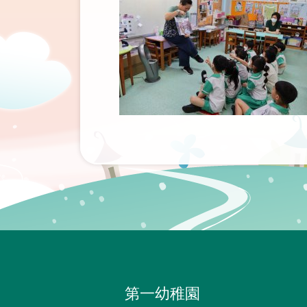
第一幼稚園