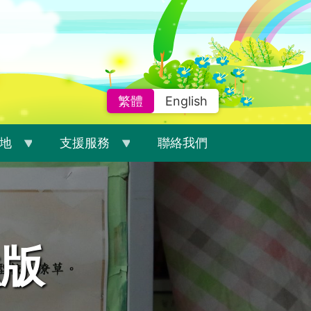
繁體
English
地
支援服務
聯絡我們
版