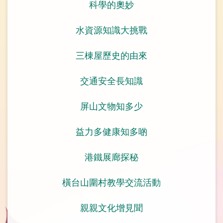
科學的奧妙
水資源知識大挑戰
三棟屋歷史的由來
交通安全長知識
屏山文物知多少
益力多健康知多啲
港鐵展廊探秘
橫台山圍村教學交流活動
親親文化增見聞