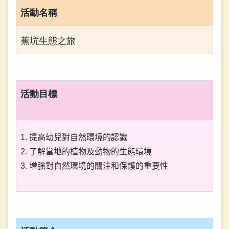
活動名稱
蕉坑生態之旅
活動目標
1. 提高幼兒對自然環境的認識
2. 了解當地的植物及動物的生態環境
3. 增強對自然環境的關注和保護的重要性