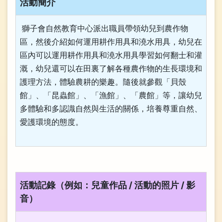
活動簡介
獅子會自然教育中心派出職員帶領幼兒到農作物
區，然後介紹如何運用耕作用具和澆水用具，幼兒在
區內可以運用耕作用具和澆水用具學習如何翻士和灌
溉，幼兒還可以在田裏了解各種農作物的生長環境和
護理方法，體驗農耕的樂趣。隨後就參觀「貝殼
館」、「昆蟲館」、「漁館」、「農館」等，讓幼兒
多體驗和多認識自然與生活的關係，培養尊重自然、
愛護環境的態度。
活動記錄（例如：兒童作品 / 活動的照片 / 影
音）